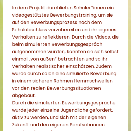
In dem Projekt durchliefen Schüler*innen ein
videogestütztes Bewerbungstraining, um sie
auf den Bewerbungsprozess nach dem
Schulabschluss vorzubereiten und ihr eigenes
Verhalten zu reflektieren. Durch die Videos, die
beim simulierten Bewerbungsgespräch
aufgenommen wurden, konnten sie sich selbst
einmal „von außen“ betrachten und so ihr
Verhalten realistischer einschätzen. Zudem
wurde durch solch eine simulierte Bewerbung
in einem sicheren Rahmen Hemmschwellen
vor den realen Bewerbungssituationen
abgebaut.
Durch die simulierten Bewerbungsgespräche
wurde jeder einzelne Jugendliche gefordert,
aktiv zu werden, und sich mit der eigenen
Zukunft und den eigenen Berufschancen