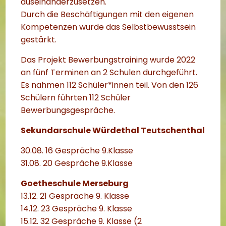
auseinanderzusetzen.
Durch die Beschäftigungen mit den eigenen
Kompetenzen wurde das Selbstbewusstsein
gestärkt.
Das Projekt Bewerbungstraining wurde 2022
an fünf Terminen an 2 Schulen durchgeführt.
Es nahmen 112 Schüler*innen teil. Von den 126
Schülern führten 112 Schüler
Bewerbungsgespräche.
Sekundarschule Würdethal Teutschenthal
30.08. 16 Gespräche 9.Klasse
31.08. 20 Gespräche 9.Klasse
Goetheschule Merseburg
13.12. 21 Gespräche 9. Klasse
14.12. 23 Gespräche 9. Klasse
15.12. 32 Gespräche 9. Klasse (2