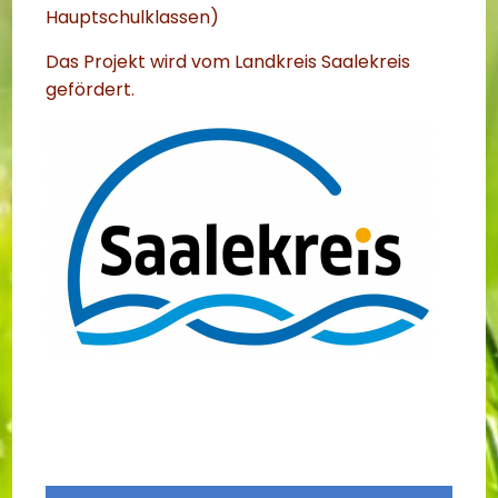
Hauptschulklassen)
Das Projekt wird vom Landkreis Saalekreis
gefördert.